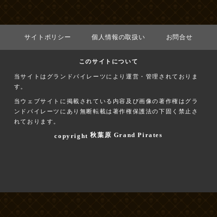
サイトポリシー
個人情報の取扱い
お問合せ
このサイトについて
当サイトはグランドパイレーツにより運営・管理されておりま
す。
当ウェブサイトに掲載されている内容及び画像の著作権はグラ
ンドパイレーツにあり無断転載は著作権保護法の下固く禁止さ
れております。
秋葉原 Grand Pirates
copyright